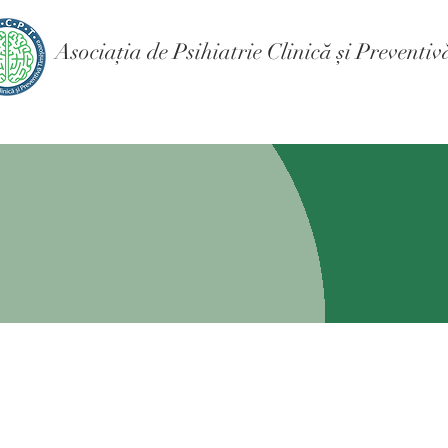
Asociația de Psihiatrie Clinică și Preventi